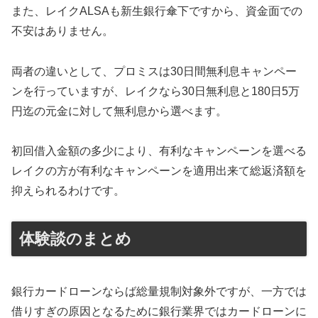
また、レイクALSAも新生銀行傘下ですから、資金面での
不安はありません。
両者の違いとして、プロミスは30日間無利息キャンペー
ンを行っていますが、レイクなら30日無利息と180日5万
円迄の元金に対して無利息から選べます。
初回借入金額の多少により、有利なキャンペーンを選べる
レイクの方が有利なキャンペーンを適用出来て総返済額を
抑えられるわけです。
体験談のまとめ
銀行カードローンならば総量規制対象外ですが、一方では
借りすぎの原因となるために銀行業界ではカードローンに