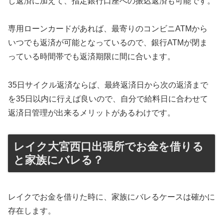
し返済に加えて、指定銀行口座への振込返済も可能です。
専用ローンカードがあれば、最寄りのコンビニATMから
いつでも返済が可能となっているので、銀行ATMが閉ま
っている時間帯でも返済期限に間に合います。
35日サイクル返済ならば、最終返済日から次の返済まで
を35日以内に行えば良いので、自分で給料日に合わせて
返済日管理が出来るメリットがあるわけです。
レイク大宮西口出張所でお金を借りる
と家族にバレる？
レイクでお金を借りた時に、家族にバレるケースは確かに
存在します。