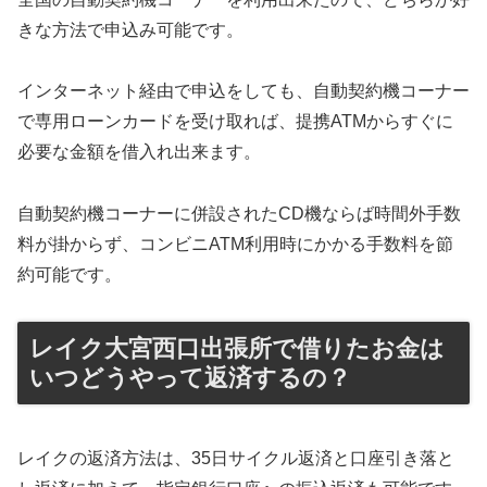
きな方法で申込み可能です。
インターネット経由で申込をしても、自動契約機コーナー
で専用ローンカードを受け取れば、提携ATMからすぐに
必要な金額を借入れ出来ます。
自動契約機コーナーに併設されたCD機ならば時間外手数
料が掛からず、コンビニATM利用時にかかる手数料を節
約可能です。
レイク大宮西口出張所で借りたお金は
いつどうやって返済するの？
レイクの返済方法は、35日サイクル返済と口座引き落と