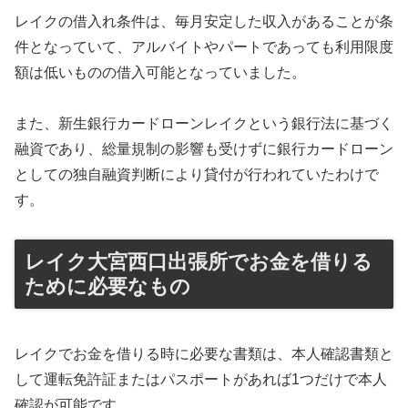
レイクの借入れ条件は、毎月安定した収入があることが条
件となっていて、アルバイトやパートであっても利用限度
額は低いものの借入可能となっていました。
また、新生銀行カードローンレイクという銀行法に基づく
融資であり、総量規制の影響も受けずに銀行カードローン
としての独自融資判断により貸付が行われていたわけで
す。
レイク大宮西口出張所でお金を借りる
ために必要なもの
レイクでお金を借りる時に必要な書類は、本人確認書類と
して運転免許証またはパスポートがあれば1つだけで本人
確認が可能です。