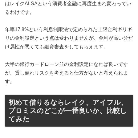
はレイクALSAという消費者金融に再度生まれ変わってい
るわけです。
年率17.8%という利息制限法で定められた上限金利ギリギ
リの金利設定という点は変わりませんが、金利が高い分だ
け属性が悪くても融資審査をしてもらえます。
大半の銀行カードローン並の金利設定になれば良いです
が、貸し倒れリスクを考えると仕方がないと考えられま
す。
初めて借りるならレイク、アイフル、
プロミスのどこが一番良いか、比較し
てみた