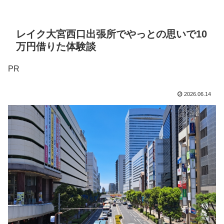
レイク大宮西口出張所でやっとの思いで10
万円借りた体験談
PR
2026.06.14