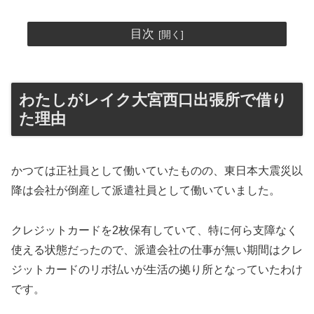
目次
わたしがレイク大宮西口出張所で借り
た理由
かつては正社員として働いていたものの、東日本大震災以
降は会社が倒産して派遣社員として働いていました。
クレジットカードを2枚保有していて、特に何ら支障なく
使える状態だったので、派遣会社の仕事が無い期間はクレ
ジットカードのリボ払いが生活の拠り所となっていたわけ
です。