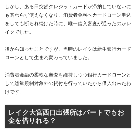
しかし、ある日突然クレジットカードが滞納していないに
も関わらず使えなくなり、消費者金融へカードローン申込
をしても断られ続けた時に、唯一借入審査が通ったのがレ
イクでした。
後から知ったことですが、当時のレイクは新生銀行カード
ローンとして生まれ変わっていました。
消費者金融の柔軟な審査を維持しつつ銀行カードローンと
して総量規制対象外の貸付を行っていたから借入出来たわ
けです。
レイク大宮西口出張所はパートでもお
金を借りれる？