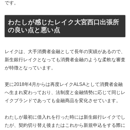
です。
わたしが感じたレイク大宮西口出張所
の良い点と悪い点
レイクは、大手消費者金融として長年の実績があるので、
新生銀行レイクとなっても消費者金融のような柔軟な審査
が特徴となっています。
更に2018年4月からは再度レイクALSAとして消費者金融
へ生まれ変わっており、法制度と金融情勢に応じて同じレ
イクブランドであっても金融商品を変化させています。
わたしが最初に借入れを行った時には新生銀行レイクでし
たが、契約切り替え後またはこれから新規申込をする際に