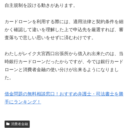
自主規制を設ける動きがあります。
カードローンを利用する際には、適用法律と契約条件を細
かく確認して違いを理解した上で申込先を厳選すれば、審
査落ちで悲しい思いをせずに済むわけです。
わたしがレイク大宮西口出張所から借入れ出来たのは、当
時銀行カードローンだったからですが、今では銀行カード
ローンと消費者金融の使い分けが出来るようになりまし
た。
借金問題の無料相談窓口！おすすめ弁護士・司法書士を勝
手にランキング！
消費者金融