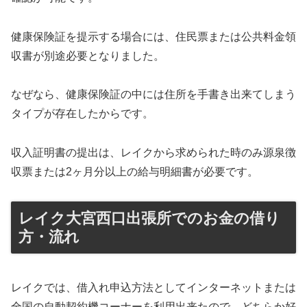
健康保険証を提示する場合には、住民票または公共料金領
収書が別途必要となりました。
なぜなら、健康保険証の中には住所を手書き出来てしまう
タイプが存在したからです。
収入証明書の提出は、レイクから求められた時のみ源泉徴
収票または2ヶ月分以上の給与明細書が必要です。
レイク大宮西口出張所でのお金の借り
方・流れ
レイクでは、借入れ申込方法としてインターネットまたは
全国の自動契約機コーナーを利用出来たので、どちらか好