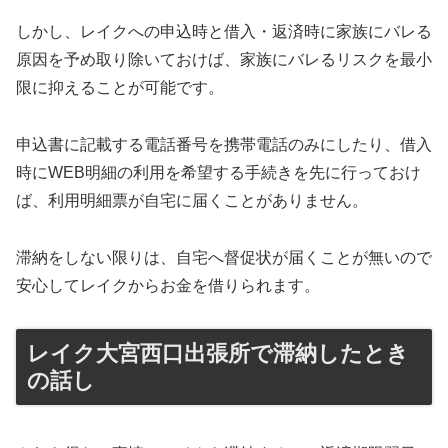
しかし、レイクへの申込時と借入・返済時に家族にバレる
原因を予め取り除いておけば、家族にバレるリスクを最小
限に抑えることが可能です。
申込書に記載する電話番号を携帯電話のみにしたり、借入
時にWEB明細の利用を希望する手続きを先に行っておけ
ば、利用明細票が自宅に届くことがありません。
滞納をしない限りは、自宅へ督促状が届くことが無いので
安心してレイクからお金を借りられます。
レイク大宮西口出張所で滞納したとき
の話し