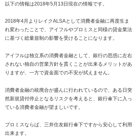
以下の情報は2018年5月13日現在の情報です。
2018年4月よりレイクALSAとして消費者金融に再度生ま
れ変わったことで、アイフルやプロミスと同様の貸金業法
に基づく総量規制の影響を受けることになります。
アイフルは独立系の消費者金融として、銀行の思惑に左右
されない独自の営業方針を貫くことが出来るメリットがあ
りますが、一方で資金面での不安が拭えません。
消費者金融の統廃合が盛んに行われているので、ある日突
然新規貸付停止となるリスクを考えると、銀行傘下に入っ
ている消費者金融が望ましいです。
プロミスならば、三井住友銀行傘下ですから安心して利用
出来ます。